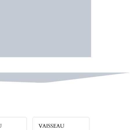
U
VAISSEAU
VAISSEAU