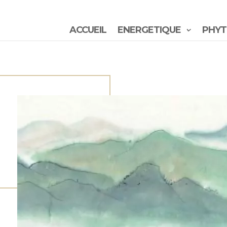
ACCUEIL
ENERGETIQUE
PHYT