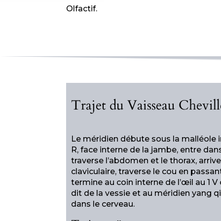
Olfactif.
Trajet du Vaisseau Chevil
Le méridien débute sous la malléole 
R, face interne de la jambe, entre dans
traverse l’abdomen et le thorax, arriv
claviculaire, traverse le cou en passant
termine au coin interne de l’œil au 1 V 
dit de la vessie et au méridien yang 
dans le cerveau.