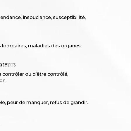
endance, insouciance, susceptibilité,
s lombaires, maladies des organes
ateurs
contrôler ou d’être contrôlé,
on.
le, peur de manquer, refus de grandir.
.