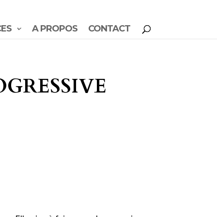
CES
A PROPOS
CONTACT
OGRESSIVE