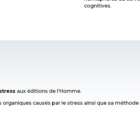
cognitives.
 stress
aux éditions de l’Homme.
les organiques causés par le stress ainsi que sa méthode 