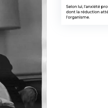
Selon lui, l’anxiété 
dont la réduction att
l’organisme.