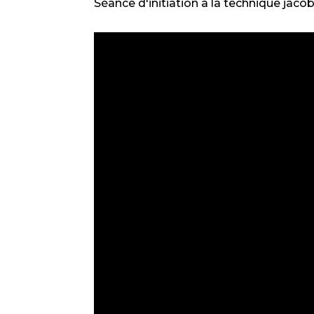
Séance d'initiation à la technique jaco