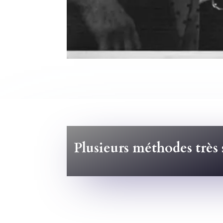
Plusieurs méthodes très