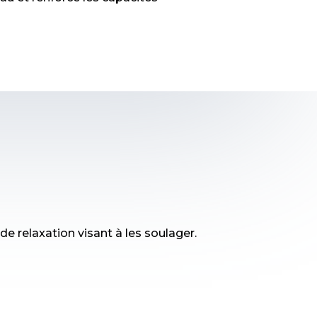
de relaxation visant à les soulager.