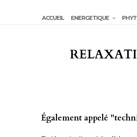
ACCUEIL
ENERGETIQUE
PHYT
RELAXATI
Également appelé "techn