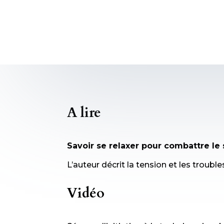
A lire
Savoir se relaxer pour combattre le
L’auteur décrit la tension et les troub
Vidéo