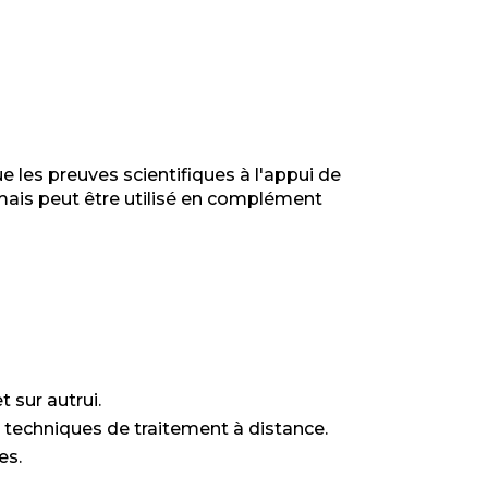
 les preuves scientifiques à l'appui de
 mais peut être utilisé en complément
 sur autrui.
techniques de traitement à distance.
es.