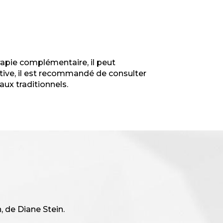
rapie complémentaire, il peut
ative, il est recommandé de consulter
ux traditionnels.
, de Diane Stein.