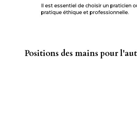
Il est essentiel de choisir un praticie
pratique éthique et professionnelle.
Positions des mains pour l'au