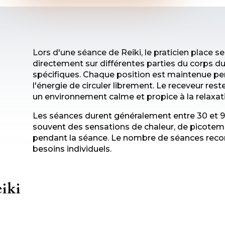
Lors d'une séance de Reiki, le praticien place
directement sur différentes parties du corps du
spécifiques. Chaque position est maintenue p
l'énergie de circuler librement. Le receveur res
un environnement calme et propice à la relaxat
Les séances durent généralement entre 30 et 9
souvent des sensations de chaleur, de picote
pendant la séance. Le nombre de séances rec
besoins individuels.
eiki