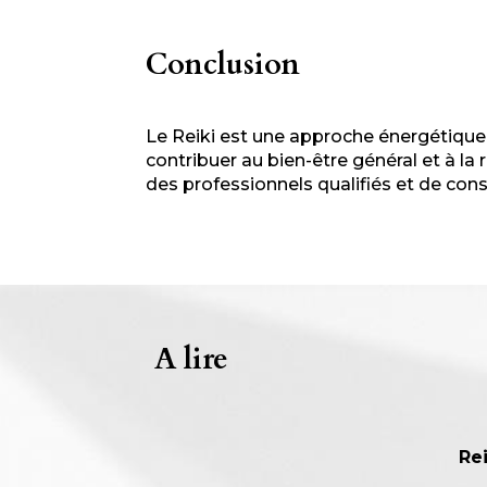
Conclusion
Le Reiki est une approche énergétique v
contribuer au bien-être général et à l
des professionnels qualifiés et de co
A lire
Rei