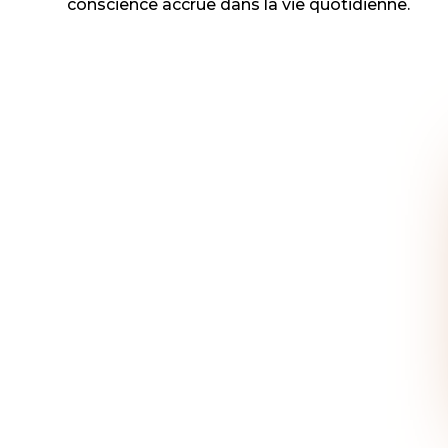
conscience accrue dans la vie quotidienne.