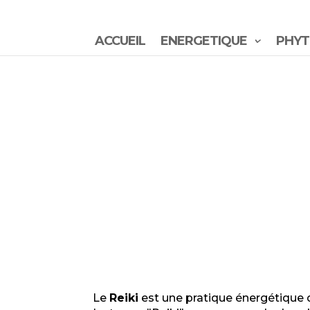
ACCUEIL
ENERGETIQUE
PHYT
Le
Reiki
est une pratique énergétique d'