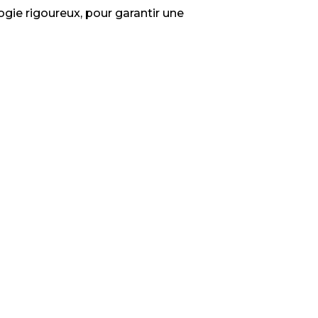
logie rigoureux, pour garantir une