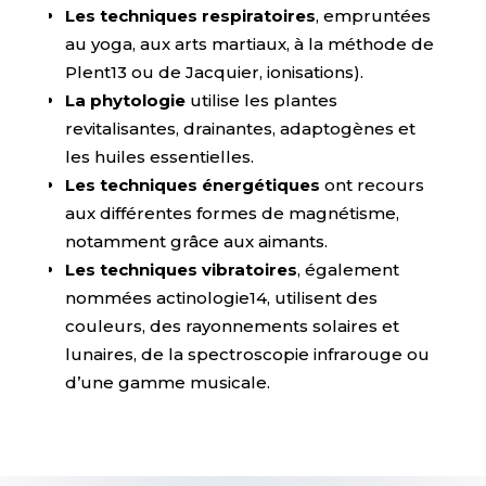
Les techniques respiratoires
, empruntées
au yoga, aux arts martiaux, à la méthode de
Plent13 ou de Jacquier, ionisations).
La phytologie
utilise les plantes
revitalisantes, drainantes, adaptogènes et
les huiles essentielles.
Les techniques énergétiques
ont recours
aux différentes formes de magnétisme,
notamment grâce aux aimants.
Les techniques vibratoires
, également
nommées actinologie14, utilisent des
couleurs, des rayonnements solaires et
lunaires, de la spectroscopie infrarouge ou
d’une gamme musicale.