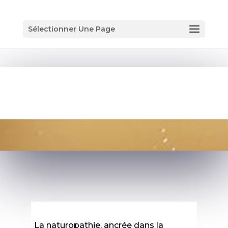
Sélectionner Une Page
NATUROPATHIE
La naturopathie, ancrée dans la