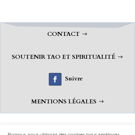
CONTACT
SOUTENIR TAO ET SPIRITUALITÉ
Suivre
MENTIONS LÉGALES
Bonjour, nous utilisons des cookies pour améliorer