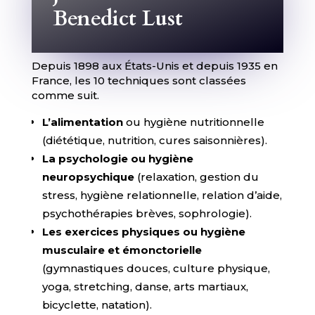
Benedict Lust
Depuis 1898 aux États-Unis et depuis 1935 en
France, les 10 techniques sont classées
comme suit.
L’alimentation
ou hygiène nutritionnelle
(diététique, nutrition, cures saisonnières).
La psychologie ou hygiène
neuropsychique
(relaxation, gestion du
stress, hygiène relationnelle, relation d’aide,
psychothérapies brèves, sophrologie).
Les exercices physiques ou hygiène
musculaire et émonctorielle
(gymnastiques douces, culture physique,
yoga, stretching, danse, arts martiaux,
bicyclette, natation).