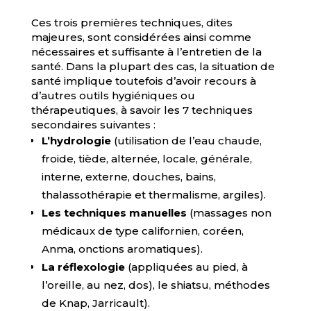
Ces trois premières techniques, dites
majeures, sont considérées ainsi comme
nécessaires et suffisante à l’entretien de la
santé. Dans la plupart des cas, la situation de
santé implique toutefois d’avoir recours à
d’autres outils hygiéniques ou
thérapeutiques, à savoir les 7 techniques
secondaires suivantes :
L’hydrologie
(utilisation de l’eau chaude,
froide, tiède, alternée, locale, générale,
interne, externe, douches, bains,
thalassothérapie et thermalisme, argiles).
Les techniques manuelles
(massages non
médicaux de type californien, coréen,
Anma, onctions aromatiques).
La réflexologie
(appliquées au pied, à
l’oreille, au nez, dos), le shiatsu, méthodes
de Knap, Jarricault).