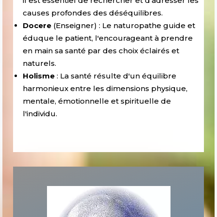
il est essentiel de rechercher et d'adresser les
causes profondes des déséquilibres.
Docere
(
Enseigner
) : Le naturopathe guide et
éduque le patient, l'encourageant à prendre
en main sa santé par des choix éclairés et
naturels.
Holisme
: La santé résulte d'un équilibre
harmonieux entre les dimensions physique,
mentale, émotionnelle et spirituelle de
l'individu.