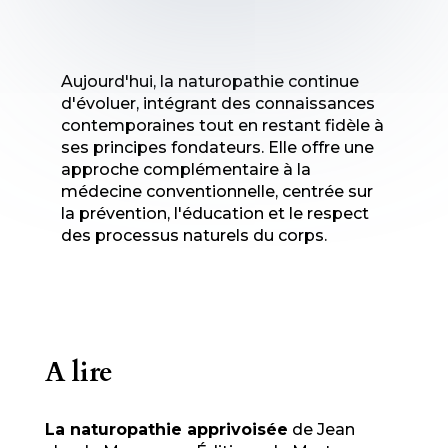
Aujourd'hui, la naturopathie continue
d'évoluer, intégrant des connaissances
contemporaines tout en restant fidèle à
ses principes fondateurs. Elle offre une
approche complémentaire à la
médecine conventionnelle, centrée sur
la prévention, l'éducation et le respect
des processus naturels du corps.
A lire
La naturopathie apprivoisée
de Jean