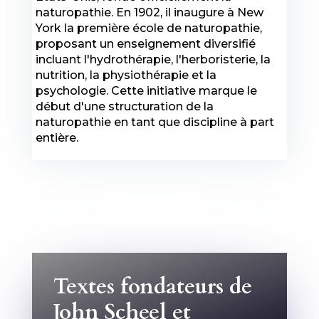
naturopathie. En 1902, il inaugure à New
York la première école de naturopathie,
proposant un enseignement diversifié
incluant l'hydrothérapie, l'herboristerie, la
nutrition, la physiothérapie et la
psychologie. Cette initiative marque le
début d'une structuration de la
naturopathie en tant que discipline à part
entière.
Textes fondateurs de
John Scheel et