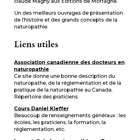
claude Magny aux Éditions de Mortagne.
Un des meilleurs ouvrages de présentation
de l’histoire et des grands concepts de la
naturopathie.
Liens utiles
Association canadienne des docteurs en
naturopathie
Ce site donne une bonne description du
naturopathe, de la réglementation et de la
pratique de la naturopathie au Canada.
Répertoire des praticiens.
Cours Daniel Kieffer
Beaucoup de renseignements généraux : les
écoles, les praticiens, la formation, la
réglementation, etc.