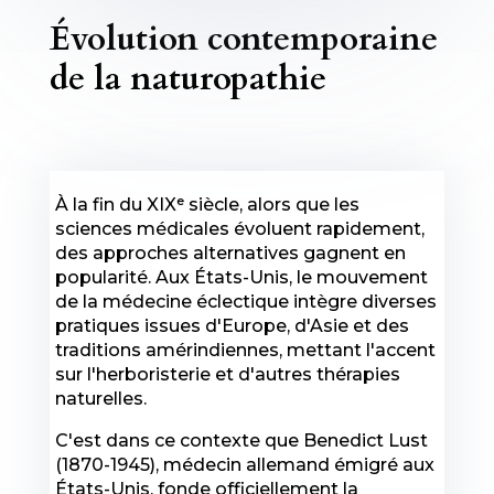
Évolution contemporaine
de la naturopathie
À la fin du XIXᵉ siècle, alors que les
sciences médicales évoluent rapidement,
des approches alternatives gagnent en
popularité. Aux États-Unis, le mouvement
de la médecine éclectique intègre diverses
pratiques issues d'Europe, d'Asie et des
traditions amérindiennes, mettant l'accent
sur l'herboristerie et d'autres thérapies
naturelles.
C'est dans ce contexte que Benedict Lust
(1870-1945), médecin allemand émigré aux
États-Unis, fonde officiellement la