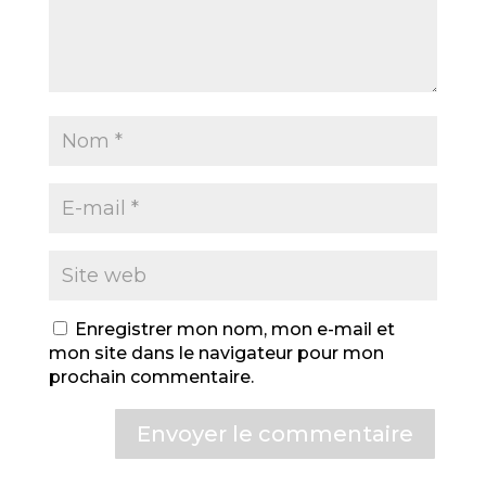
Enregistrer mon nom, mon e-mail et
mon site dans le navigateur pour mon
prochain commentaire.
Envoyer le commentaire