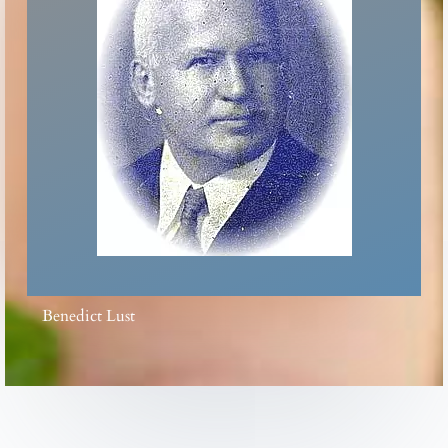
Benedict Lust