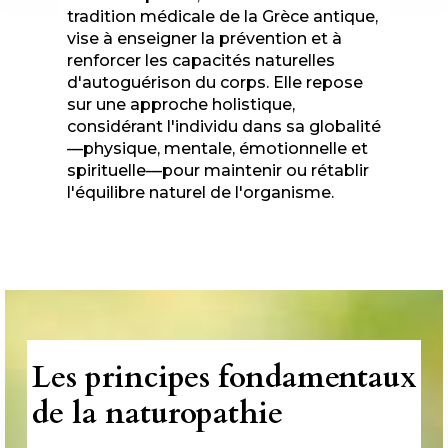
tradition médicale de la Grèce antique,
vise à enseigner la prévention et à
renforcer les capacités naturelles
d'autoguérison du corps. Elle repose
sur une approche holistique,
considérant l'individu dans sa globalité
—physique, mentale, émotionnelle et
spirituelle—pour maintenir ou rétablir
l'équilibre naturel de l'organisme.
Les principes fondamentaux
de la naturopathie